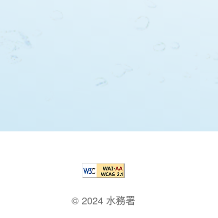
© 2024 水務署