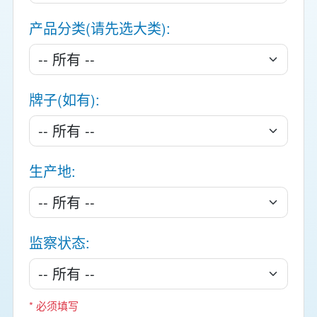
产品分类(请先选大类)
牌子(如有)
生产地
监察状态
* 必须填写